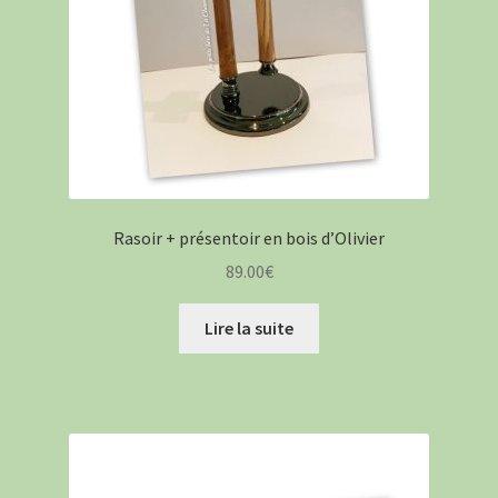
Rasoir + présentoir en bois d’Olivier
89.00
€
Lire la suite