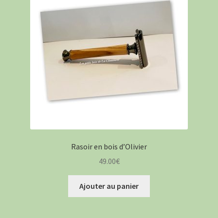
Rasoir en bois d’Olivier
49.00
€
Ajouter au panier