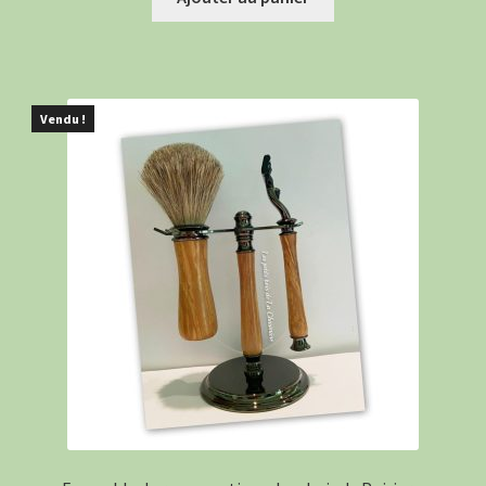
Vendu !