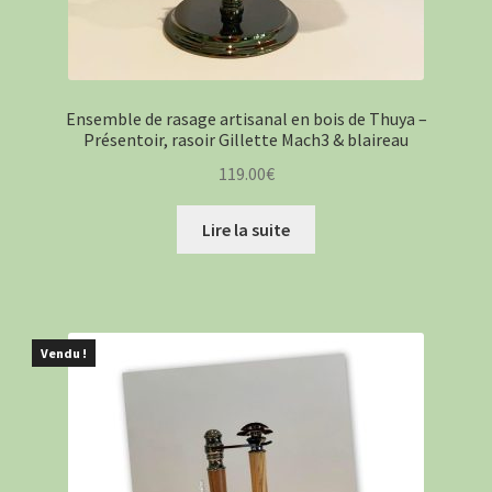
Ensemble de rasage artisanal en bois de Thuya –
Présentoir, rasoir Gillette Mach3 & blaireau
119.00
€
Lire la suite
Vendu !